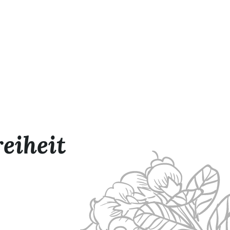
eiheit