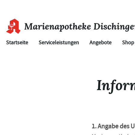
Marienapotheke Dischinge
Startseite
Serviceleistungen
Angebote
Shop
Infor
1. Angabe des 