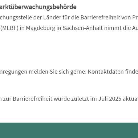
 Marktüberwachungsbehörde
hungsstelle der Länder für die Barrierefreiheit von 
 (MLBF) in Magdeburg in Sachsen-Anhalt nimmt die A
nregungen melden Sie sich gerne. Kontaktdaten finde
 zur Barrierefreiheit wurde zuletzt im Juli 2025 aktual