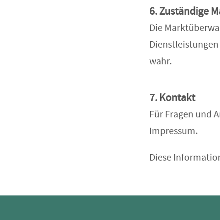
6. Zuständige
Die Marktüberwac
Dienstleistungen
wahr.
7. Kontakt
Für Fragen und A
Impressum.
Diese Information