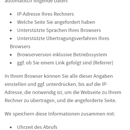
automatisch folgende Daten:
IP-Adresse Ihres Rechners
Welche Seite Sie angefordert haben
Unterstützte Sprachen Ihres Browsers
Unterstützte Übertragungsverfahren Ihres
Browsers
Browserversion inklusive Betriebssystem
ggf. ob Sie einem Link gefolgt sind (Referrer)
In Ihrem Browser können Sie alle dieser Angaben
einstellen und ggf. unterdrücken, bis auf die IP-
Adresse, die notwendig ist, um die Webseite zu Ihrem
Rechner zu übertragen, und die angeforderte Seite.
Wir speichern diese Informationen zusammen mit:
Uhrzeit des Abrufs