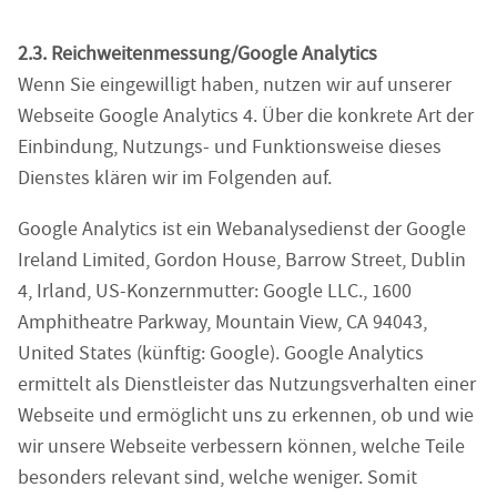
2.3. Reichweitenmessung/Google Analytics
Wenn Sie eingewilligt haben, nutzen wir auf unserer
Webseite Google Analytics 4. Über die konkrete Art der
Einbindung, Nutzungs- und Funktionsweise dieses
Dienstes klären wir im Folgenden auf.
Google Analytics ist ein Webanalysedienst der Google
Ireland Limited, Gordon House, Barrow Street, Dublin
4, Irland, US-Konzernmutter: Google LLC., 1600
Amphitheatre Parkway, Mountain View, CA 94043,
United States (künftig: Google). Google Analytics
ermittelt als Dienstleister das Nutzungsverhalten einer
Webseite und ermöglicht uns zu erkennen, ob und wie
wir unsere Webseite verbessern können, welche Teile
besonders relevant sind, welche weniger. Somit