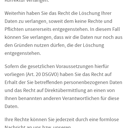
Korrektur verlangen.
Weiterhin haben Sie das Recht die Löschung Ihrer
Daten zu verlangen, soweit dem keine Rechte und
Pflichten unsererseits entgegenstehen. In diesem Fall
können Sie verlangen, dass wir die Daten nur noch aus
den Gründen nutzen dürfen, die der Löschung
entgegenstehen.
Sofern die gesetzlichen Voraussetzungen hierfür
vorliegen (Art. 20 DSGVO) haben Sie das Recht auf
Erhalt der Sie betreffenden personenbezogenen Daten
und das Recht auf Direktübermittlung an einen von
Ihnen benannten anderen Verantwortlichen für diese
Daten.
Ihre Rechte können Sie jederzeit durch eine formlose
Nachricht an uns bzw. unseren