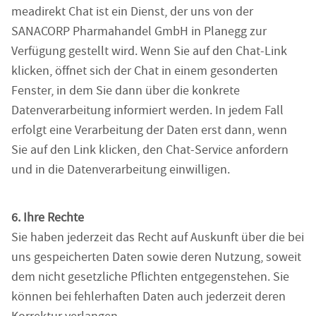
meadirekt Chat ist ein Dienst, der uns von der
SANACORP Pharmahandel GmbH in Planegg zur
Verfügung gestellt wird. Wenn Sie auf den Chat-Link
klicken, öffnet sich der Chat in einem gesonderten
Fenster, in dem Sie dann über die konkrete
Datenverarbeitung informiert werden. In jedem Fall
erfolgt eine Verarbeitung der Daten erst dann, wenn
Sie auf den Link klicken, den Chat-Service anfordern
und in die Datenverarbeitung einwilligen.
6. Ihre Rechte
Sie haben jederzeit das Recht auf Auskunft über die bei
uns gespeicherten Daten sowie deren Nutzung, soweit
dem nicht gesetzliche Pflichten entgegenstehen. Sie
können bei fehlerhaften Daten auch jederzeit deren