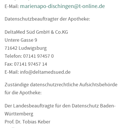
marienapo-dischingen@t-online.de
E-Mail:
Datenschutzbeauftragter der Apotheke:
DeltaMed Süd GmbH & Co.KG
Untere Gasse 9
71642 Ludwigsburg
Telefon: 07141 97457 0
Fax: 07141 97457 14
E-Mail: info@deltamedsued.de
Zuständige datenschutzrechtliche Aufsichtsbehörde
für die Apotheke:
Der Landesbeauftragte für den Datenschutz Baden-
Württemberg
Prof. Dr. Tobias Keber