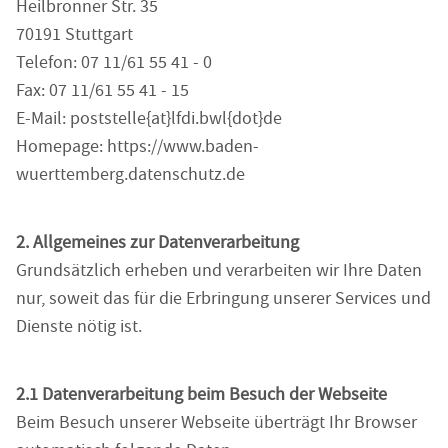
Heilbronner Str. 35
70191 Stuttgart
Telefon: 07 11/61 55 41 - 0
Fax: 07 11/61 55 41 - 15
E-Mail: poststelle{at}lfdi.bwl{dot}de
Homepage: https://www.baden-
wuerttemberg.datenschutz.de
2. Allgemeines zur Datenverarbeitung
Grundsätzlich erheben und verarbeiten wir Ihre Daten
nur, soweit das für die Erbringung unserer Services und
Dienste nötig ist.
2.1 Datenverarbeitung beim Besuch der Webseite
Beim Besuch unserer Webseite überträgt Ihr Browser