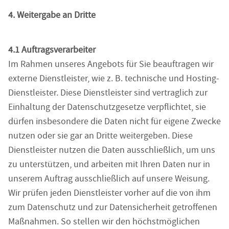
4. Weitergabe an Dritte
4.1 Auftragsverarbeiter
Im Rahmen unseres Angebots für Sie beauftragen wir
externe Dienstleister, wie z. B. technische und Hosting-
Dienstleister. Diese Dienstleister sind vertraglich zur
Einhaltung der Datenschutzgesetze verpflichtet, sie
dürfen insbesondere die Daten nicht für eigene Zwecke
nutzen oder sie gar an Dritte weitergeben. Diese
Dienstleister nutzen die Daten ausschließlich, um uns
zu unterstützen, und arbeiten mit Ihren Daten nur in
unserem Auftrag ausschließlich auf unsere Weisung.
Wir prüfen jeden Dienstleister vorher auf die von ihm
zum Datenschutz und zur Datensicherheit getroffenen
Maßnahmen. So stellen wir den höchstmöglichen