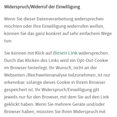
Widerspruch/Widerruf der Einwilligung
Wenn Sie dieser Datenverarbeitung widersprechen
möchten oder Ihre Einwilligung widerrufen wollen,
können Sie das ganz konkret auf sehr einfachem Wege
tun:
diesen Link
Sie können mit Klick auf
widersprechen.
Durch das Klicken des Links wird ein Opt-Out-Cookie
im Browser hinterlegt. Ihr Wunsch, nicht an der
Webseiten-/Reichweitenanalyse teilzunehmen, ist nur
erkennbar, solange dieses Cookie in Ihrem Browser
gespeichert ist. Ihr Widerspruch/Einwilligung gilt
jeweils nur für den Browser, mit dem Sie auf den Link
geklickt haben. Wenn Sie mehrere Geräte und/oder
Browser haben, müssten Sie Ihren Widerspruch mit