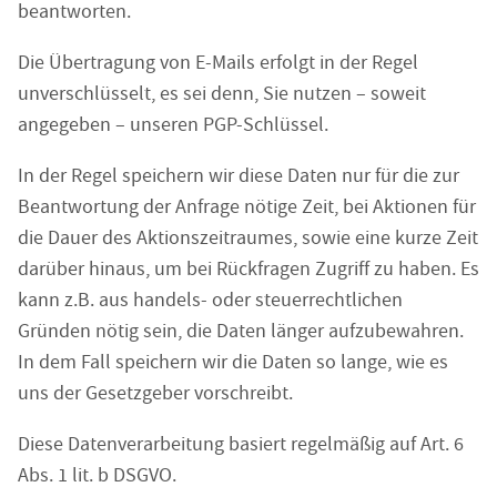
beantworten.
Die Übertragung von E-Mails erfolgt in der Regel
unverschlüsselt, es sei denn, Sie nutzen – soweit
angegeben – unseren PGP-Schlüssel.
In der Regel speichern wir diese Daten nur für die zur
Beantwortung der Anfrage nötige Zeit, bei Aktionen für
die Dauer des Aktionszeitraumes, sowie eine kurze Zeit
darüber hinaus, um bei Rückfragen Zugriff zu haben. Es
kann z.B. aus handels- oder steuerrechtlichen
Gründen nötig sein, die Daten länger aufzubewahren.
In dem Fall speichern wir die Daten so lange, wie es
uns der Gesetzgeber vorschreibt.
Diese Datenverarbeitung basiert regelmäßig auf Art. 6
Abs. 1 lit. b DSGVO.