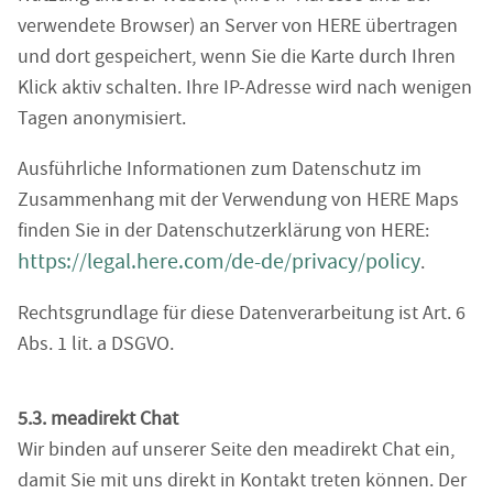
verwendete Browser) an Server von HERE übertragen
und dort gespeichert, wenn Sie die Karte durch Ihren
Klick aktiv schalten. Ihre IP-Adresse wird nach wenigen
Tagen anonymisiert.
Ausführliche Informationen zum Datenschutz im
Zusammenhang mit der Verwendung von HERE Maps
finden Sie in der Datenschutzerklärung von HERE:
https://legal.here.com/de-de/privacy/policy
.
Rechtsgrundlage für diese Datenverarbeitung ist Art. 6
Abs. 1 lit. a DSGVO.
5.3. meadirekt Chat
Wir binden auf unserer Seite den meadirekt Chat ein,
damit Sie mit uns direkt in Kontakt treten können. Der