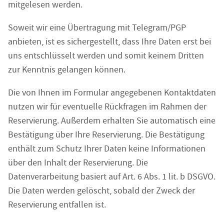
mitgelesen werden.
Soweit wir eine Übertragung mit Telegram/PGP
anbieten, ist es sichergestellt, dass Ihre Daten erst bei
uns entschlüsselt werden und somit keinem Dritten
zur Kenntnis gelangen können.
Die von Ihnen im Formular angegebenen Kontaktdaten
nutzen wir für eventuelle Rückfragen im Rahmen der
Reservierung. Außerdem erhalten Sie automatisch eine
Bestätigung über Ihre Reservierung. Die Bestätigung
enthält zum Schutz Ihrer Daten keine Informationen
über den Inhalt der Reservierung. Die
Datenverarbeitung basiert auf Art. 6 Abs. 1 lit. b DSGVO.
Die Daten werden gelöscht, sobald der Zweck der
Reservierung entfallen ist.