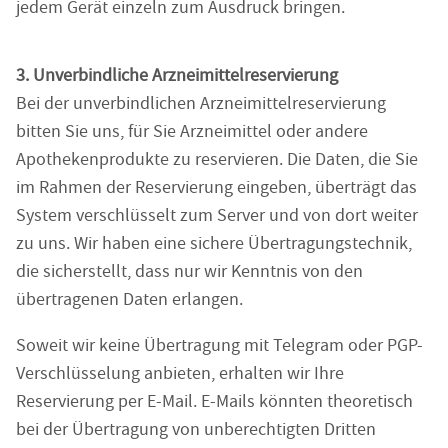
jedem Gerät einzeln zum Ausdruck bringen.
3. Unverbindliche Arzneimittelreservierung
Bei der unverbindlichen Arzneimittelreservierung
bitten Sie uns, für Sie Arzneimittel oder andere
Apothekenprodukte zu reservieren. Die Daten, die Sie
im Rahmen der Reservierung eingeben, überträgt das
System verschlüsselt zum Server und von dort weiter
zu uns. Wir haben eine sichere Übertragungstechnik,
die sicherstellt, dass nur wir Kenntnis von den
übertragenen Daten erlangen.
Soweit wir keine Übertragung mit Telegram oder PGP-
Verschlüsselung anbieten, erhalten wir Ihre
Reservierung per E-Mail. E-Mails könnten theoretisch
bei der Übertragung von unberechtigten Dritten