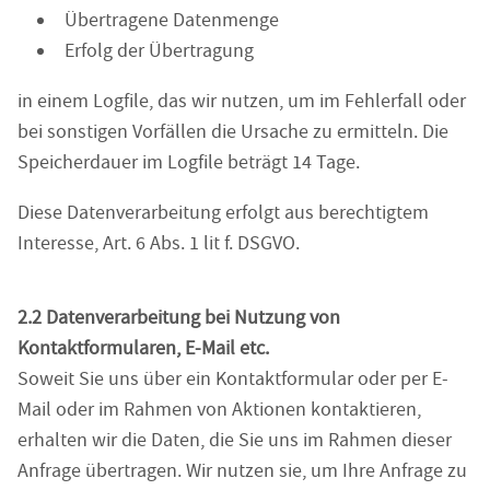
Übertragene Datenmenge
Erfolg der Übertragung
in einem Logfile, das wir nutzen, um im Fehlerfall oder
bei sonstigen Vorfällen die Ursache zu ermitteln. Die
Speicherdauer im Logfile beträgt 14 Tage.
Diese Datenverarbeitung erfolgt aus berechtigtem
Interesse, Art. 6 Abs. 1 lit f. DSGVO.
2.2 Datenverarbeitung bei Nutzung von
Kontaktformularen, E-Mail etc.
Soweit Sie uns über ein Kontaktformular oder per E-
Mail oder im Rahmen von Aktionen kontaktieren,
erhalten wir die Daten, die Sie uns im Rahmen dieser
Anfrage übertragen. Wir nutzen sie, um Ihre Anfrage zu