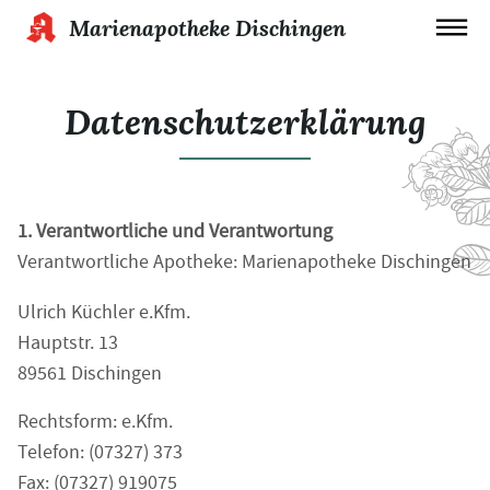
Marienapotheke Dischingen
Datenschutzerklärung
1. Verantwortliche und Verantwortung
Verantwortliche Apotheke: Marienapotheke Dischingen
Ulrich Küchler e.Kfm.
Hauptstr. 13
89561 Dischingen
Rechtsform: e.Kfm.
Telefon: (07327) 373
Fax: (07327) 919075