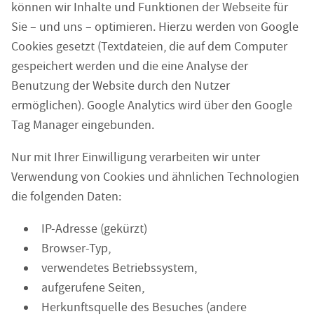
können wir Inhalte und Funktionen der Webseite für
Sie – und uns – optimieren. Hierzu werden von Google
Cookies gesetzt (Textdateien, die auf dem Computer
gespeichert werden und die eine Analyse der
Benutzung der Website durch den Nutzer
ermöglichen). Google Analytics wird über den Google
Tag Manager eingebunden.
Nur mit Ihrer Einwilligung verarbeiten wir unter
Verwendung von Cookies und ähnlichen Technologien
die folgenden Daten:
IP-Adresse (gekürzt)
Browser-Typ,
verwendetes Betriebssystem,
aufgerufene Seiten,
Herkunftsquelle des Besuches (andere