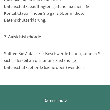
Datenschutzbeauftragten geltend machen. Die
Kontaktdaten finden Sie ganz oben in dieser
Datenschutzerklärung.
7. Aufsichtsbehörde
Sollten Sie Anlass zur Beschwerde haben, können Sie
sich jederzeit an die für uns zuständige
Datenschutzbehörde (siehe oben) wenden.
Datenschutz