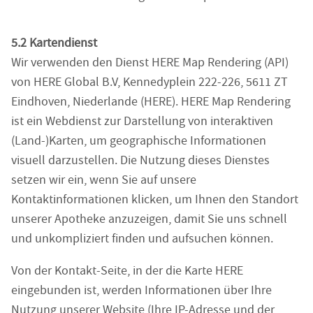
5.2 Kartendienst
Wir verwenden den Dienst HERE Map Rendering (API)
von HERE Global B.V, Kennedyplein 222-226, 5611 ZT
Eindhoven, Niederlande (HERE). HERE Map Rendering
ist ein Webdienst zur Darstellung von interaktiven
(Land-)Karten, um geographische Informationen
visuell darzustellen. Die Nutzung dieses Dienstes
setzen wir ein, wenn Sie auf unsere
Kontaktinformationen klicken, um Ihnen den Standort
unserer Apotheke anzuzeigen, damit Sie uns schnell
und unkompliziert finden und aufsuchen können.
Von der Kontakt-Seite, in der die Karte HERE
eingebunden ist, werden Informationen über Ihre
Nutzung unserer Website (Ihre IP-Adresse und der