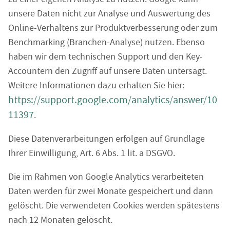
unsere Daten nicht zur Analyse und Auswertung des
Online-Verhaltens zur Produktverbesserung oder zum
Benchmarking (Branchen-Analyse) nutzen. Ebenso
haben wir dem technischen Support und den Key-
Accountern den Zugriff auf unsere Daten untersagt.
Weitere Informationen dazu erhalten Sie hier:
https://support.google.com/analytics/answer/10
11397
.
Diese Datenverarbeitungen erfolgen auf Grundlage
Ihrer Einwilligung, Art. 6 Abs. 1 lit. a DSGVO.
Die im Rahmen von Google Analytics verarbeiteten
Daten werden für zwei Monate gespeichert und dann
gelöscht. Die verwendeten Cookies werden spätestens
nach 12 Monaten gelöscht.