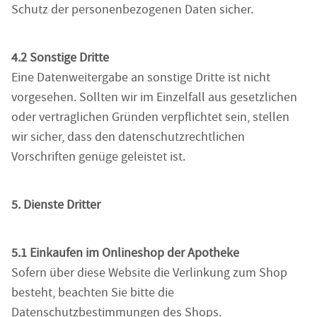
Schutz der personenbezogenen Daten sicher.
4.2 Sonstige Dritte
Eine Datenweitergabe an sonstige Dritte ist nicht
vorgesehen. Sollten wir im Einzelfall aus gesetzlichen
oder vertraglichen Gründen verpflichtet sein, stellen
wir sicher, dass den datenschutzrechtlichen
Vorschriften genüge geleistet ist.
5. Dienste Dritter
5.1 Einkaufen im Onlineshop der Apotheke
Sofern über diese Website die Verlinkung zum Shop
besteht, beachten Sie bitte die
Datenschutzbestimmungen des Shops.