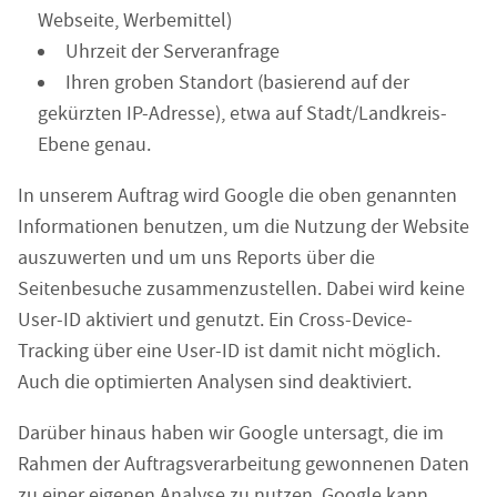
Webseite, Werbemittel)
Uhrzeit der Serveranfrage
Ihren groben Standort (basierend auf der
gekürzten IP-Adresse), etwa auf Stadt/Landkreis-
Ebene genau.
In unserem Auftrag wird Google die oben genannten
Informationen benutzen, um die Nutzung der Website
auszuwerten und um uns Reports über die
Seitenbesuche zusammenzustellen. Dabei wird keine
User-ID aktiviert und genutzt. Ein Cross-Device-
Tracking über eine User-ID ist damit nicht möglich.
Auch die optimierten Analysen sind deaktiviert.
Darüber hinaus haben wir Google untersagt, die im
Rahmen der Auftragsverarbeitung gewonnenen Daten
zu einer eigenen Analyse zu nutzen. Google kann